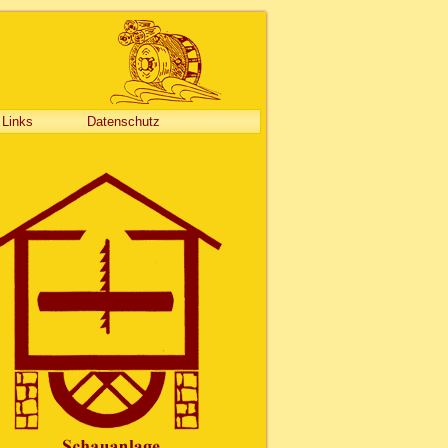
Links
Datenschutz