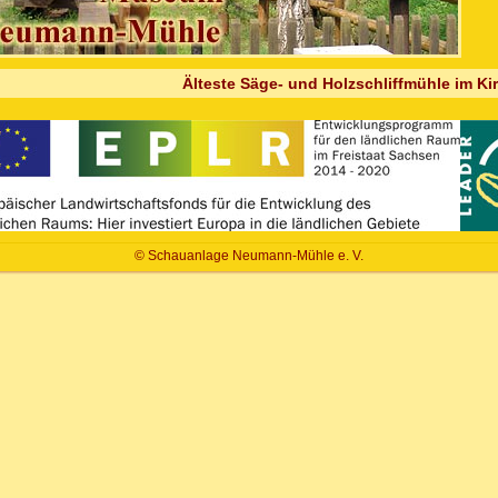
Älteste Säge- und Holzschliffmühle im Kir
© Schauanlage Neumann-Mühle e. V.