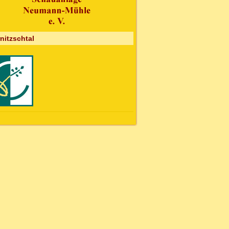
nitzschtal